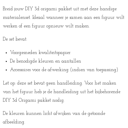
Breid jouw DIY 3d origami pakket uit met deze handige
materialenset. Ideaal wanneer je samen aan een figuur wilt
werken of een figuur opnieuw wilt maken.
De set bevat:
Voorgesneden kwaliteitspapier
De benodigde kleuren en aantallen
Accessoires voor de afwerking (indien van toepassing)
Let op: deze set bevat geen handleiding. Voor het maken
van het figuur heb je de handleiding uit het bijbehorende
DIY 3d Origami pakket nodig.
De kleuren kunnen licht afwijken van de getoonde
afbeelding.